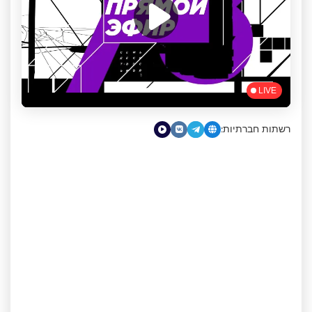
רשתות חברתיות: