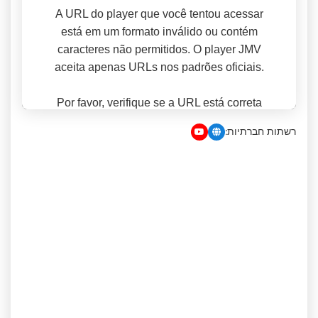
רשתות חברתיות: