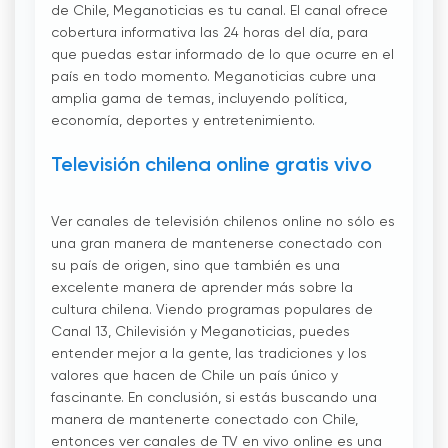
de Chile, Meganoticias es tu canal. El canal ofrece
cobertura informativa las 24 horas del día, para
que puedas estar informado de lo que ocurre en el
país en todo momento. Meganoticias cubre una
amplia gama de temas, incluyendo política,
economía, deportes y entretenimiento.
Televisión chilena online gratis vivo
Ver canales de televisión chilenos online no sólo es
una gran manera de mantenerse conectado con
su país de origen, sino que también es una
excelente manera de aprender más sobre la
cultura chilena. Viendo programas populares de
Canal 13, Chilevisión y Meganoticias, puedes
entender mejor a la gente, las tradiciones y los
valores que hacen de Chile un país único y
fascinante. En conclusión, si estás buscando una
manera de mantenerte conectado con Chile,
entonces ver canales de TV en vivo online es una