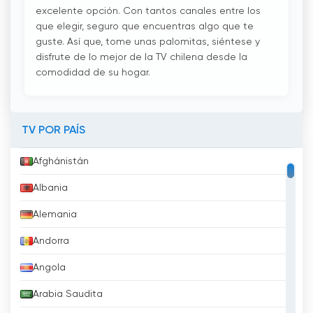
excelente opción. Con tantos canales entre los
que elegir, seguro que encuentras algo que te
guste. Así que, tome unas palomitas, siéntese y
disfrute de lo mejor de la TV chilena desde la
comodidad de su hogar.
TV POR PAÍS
Afghánistán
Albania
Alemania
Andorra
Angola
Arabia Saudita