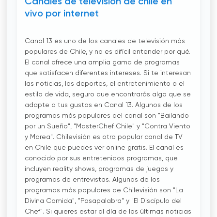
Canales de televisión de chile en
vivo por internet
Canal 13 es uno de los canales de televisión más
populares de Chile, y no es difícil entender por qué.
El canal ofrece una amplia gama de programas
que satisfacen diferentes intereses. Si te interesan
las noticias, los deportes, el entretenimiento o el
estilo de vida, seguro que encontrarás algo que se
adapte a tus gustos en Canal 13. Algunos de los
programas más populares del canal son "Bailando
por un Sueño", "MasterChef Chile" y "Contra Viento
y Marea". Chilevisión es otro popular canal de TV
en Chile que puedes ver online gratis. El canal es
conocido por sus entretenidos programas, que
incluyen reality shows, programas de juegos y
programas de entrevistas. Algunos de los
programas más populares de Chilevisión son "La
Divina Comida", "Pasapalabra" y "El Discípulo del
Chef". Si quieres estar al día de las últimas noticias