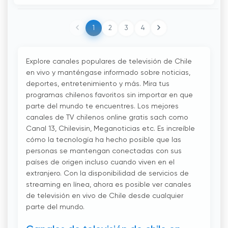
1
2
3
4
Explore canales populares de televisión de Chile
en vivo y manténgase informado sobre noticias,
deportes, entretenimiento y más. Mira tus
programas chilenos favoritos sin importar en que
parte del mundo te encuentres. Los mejores
canales de TV chilenos online gratis sach como
Canal 13, Chilevisin, Meganoticias etc. Es increíble
cómo la tecnología ha hecho posible que las
personas se mantengan conectadas con sus
países de origen incluso cuando viven en el
extranjero. Con la disponibilidad de servicios de
streaming en línea, ahora es posible ver canales
de televisión en vivo de Chile desde cualquier
parte del mundo.