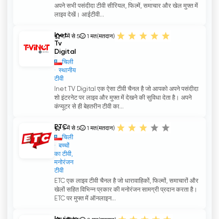
अपने सभी पसंदीदा टीवी सीरियल, फिल्में, समाचार और खेल मुफ्त में
लाइव देखें। आईटीवी...
Inet
5 में से 5
1
मत(मतदान)
Tv
Digital
चिली
स्थानीय
टीवी
Inet TV Digital एक ऐसा टीवी चैनल है जो आपको अपने पसंदीदा
शो इंटरनेट पर लाइव और मुफ्त में देखने की सुविधा देता है। अपने
कंप्यूटर से ही बेहतरीन टीवी का...
ETC
3 में से 5
1
मत(मतदान)
चिली
बच्चों
का टीवी,
मनोरंजन
टीवी
ETC एक लाइव टीवी चैनल है जो धारावाहिकों, फिल्मों, समाचारों और
खेलों सहित विभिन्न प्रकार की मनोरंजन सामग्री प्रदान करता है।
ETC पर मुफ्त में ऑनलाइन...