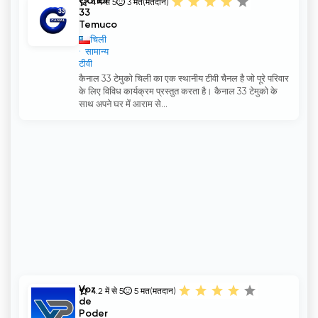
Canal
4 में से 5
3
मत(मतदान)
33
Temuco
चिली
सामान्य
टीवी
कैनाल 33 टेमुको चिली का एक स्थानीय टीवी चैनल है जो पूरे परिवार
के लिए विविध कार्यक्रम प्रस्तुत करता है। कैनाल 33 टेमुको के
साथ अपने घर में आराम से...
Voz
4.2 में से 5
5
मत(मतदान)
de
Poder