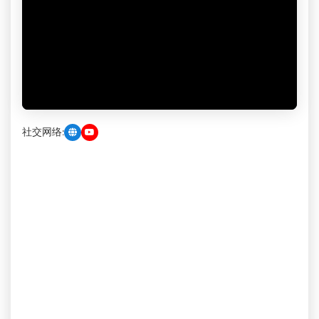
社交网络: