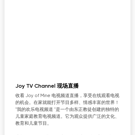
Joy TV Channel 现场直播
收看 Joy of Mine 电视频道直播，享受在线观看电视
的机会。在家就能打开节目多样、情感丰富的世界！
"我的欢乐电视频道 "是一个由东正教徒创建的独特的
儿童家庭教育电视频道。它为观众提供广泛的文化、
教育和儿童节目。