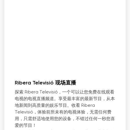
Ribera Televisió 现场直播
探索 Ribera Televisió，一个可以让您免费在线观看
电视的电视直播频道。享受最丰富的最新节目，从本
地新闻到高质量的娱乐节目。收看 Ribera
Televisió，体验前所未有的电视体验，无需任何费
用，只需舒适地使用您的设备，不错过任何一秒您喜
爱的节目！