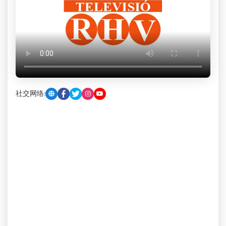
社交网络: