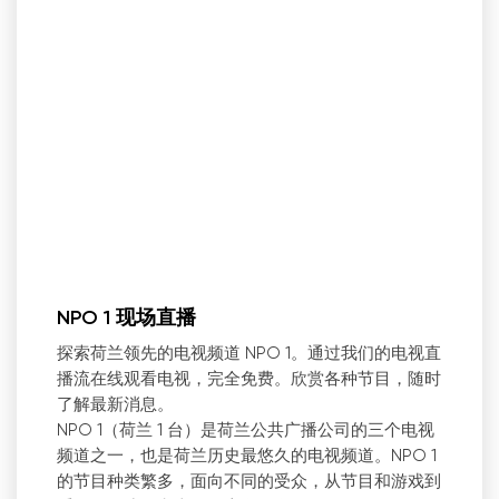
NPO 1 现场直播
探索荷兰领先的电视频道 NPO 1。通过我们的电视直
播流在线观看电视，完全免费。欣赏各种节目，随时
了解最新消息。
NPO 1（荷兰 1 台）是荷兰公共广播公司的三个电视
频道之一，也是荷兰历史最悠久的电视频道。NPO 1
的节目种类繁多，面向不同的受众，从节目和游戏到