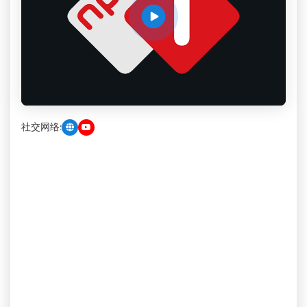
社交网络: