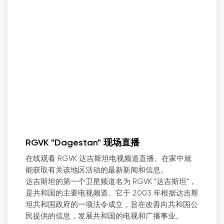
RGVK "Dagestan" 现场直播
在线观看 RGVK 达吉斯坦电视频道直播。在家中就
能获取有关该地区活动的最新新闻和信息。
达吉斯坦的第一个卫星频道名为 RGVK "达吉斯坦"，
是共和国的主要电视频道。它于 2003 年根据达吉斯
坦共和国政府的一项法令成立，旨在改善向共和国公
民提供的信息，发展共和国的电视和广播事业。