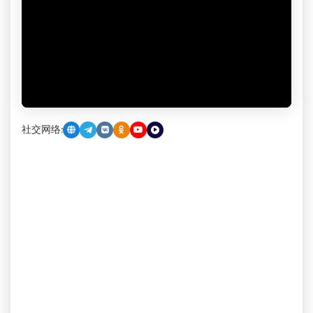
社交网络: