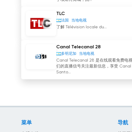
TLC
法国
当地电视
了解 Télévision locale du...
Canal Telecanal 28
多明尼加
当地电视
Canal Telecanal 28 是在
们的直播信号关注最新信息，享受 Canal Teleca
Santo...
菜单
导航