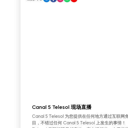
Canal 5 Telesol 现场直播
Canal 5 Telesol 为您提供在任何地方通
目，不错过任何 Canal 5 Telesol 上发生的事情！