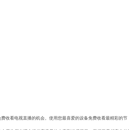
过互联网免费收看电视直播的机会。使用您最喜爱的设备免费收看最精彩的节