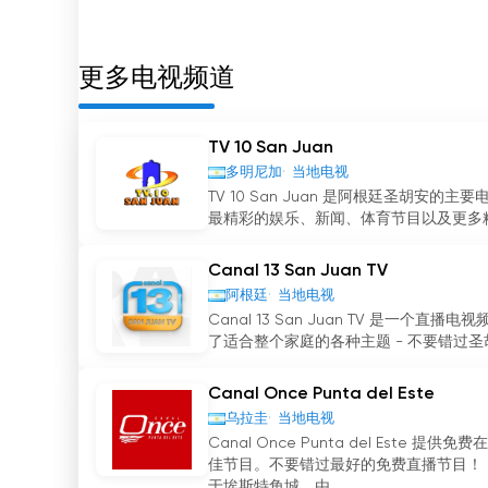
更多电视频道
TV 10 San Juan
多明尼加
当地电视
TV 10 San Juan 是阿根廷圣胡安的
最精彩的娱乐、新闻、体育节目以及更多精彩
Canal 13 San Juan TV
阿根廷
当地电视
Canal 13 San Juan TV 
了适合整个家庭的各种主题 - 不要错过圣胡
Canal Once Punta del Este
乌拉圭
当地电视
Canal Once Punta del E
佳节目。不要错过最好的免费直播节目！ Canal
于埃斯特角城，由...