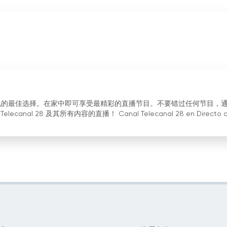
线观看免费电视的最佳选择。在家中即可享受最精彩的直播节目。不要错过任何节目，
nal 28 及其所有内容的直播！ Canal Telecanal 28 en Directo d