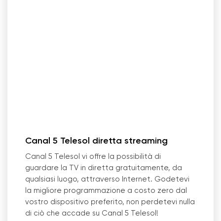
Canal 5 Telesol diretta streaming
Canal 5 Telesol vi offre la possibilità di
guardare la TV in diretta gratuitamente, da
qualsiasi luogo, attraverso Internet. Godetevi
la migliore programmazione a costo zero dal
vostro dispositivo preferito, non perdetevi nulla
di ciò che accade su Canal 5 Telesol!