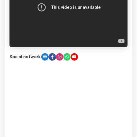
Social network: