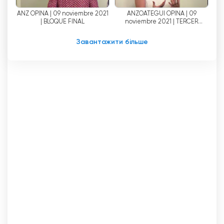
ANZ OPINA | 09 noviembre 2021
ANZOATEGUI OPINA | 09
| BLOQUE FINAL
noviembre 2021 | TERCER
BLOQUE
Завантажити більше