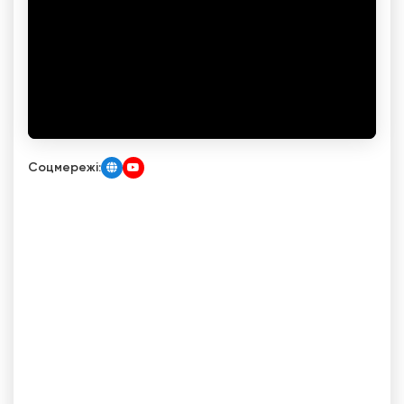
Соцмережі: