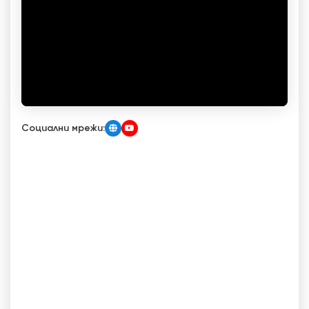
Социални мрежи: