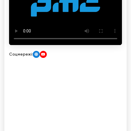
Соцмережі: