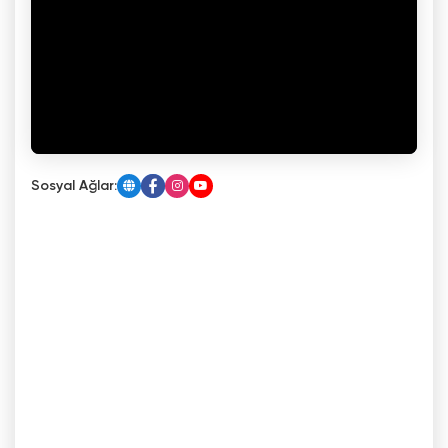
Sosyal Ağlar: