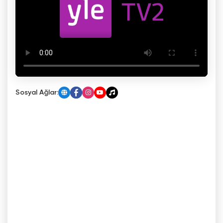
Sosyal Ağlar: