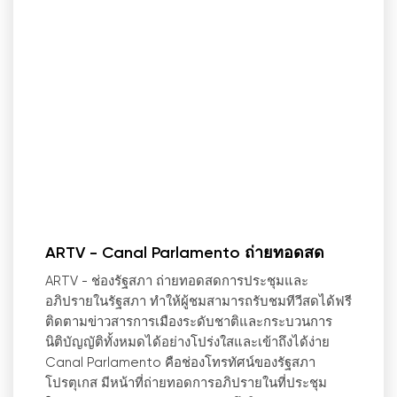
ARTV - Canal Parlamento ถ่ายทอดสด
ARTV - ช่องรัฐสภา ถ่ายทอดสดการประชุมและ
อภิปรายในรัฐสภา ทำให้ผู้ชมสามารถรับชมทีวีสดได้ฟรี
ติดตามข่าวสารการเมืองระดับชาติและกระบวนการ
นิติบัญญัติทั้งหมดได้อย่างโปร่งใสและเข้าถึงได้ง่าย
Canal Parlamento คือช่องโทรทัศน์ของรัฐสภา
โปรตุเกส มีหน้าที่ถ่ายทอดการอภิปรายในที่ประชุม