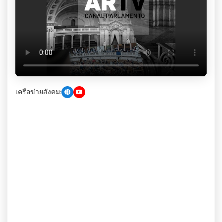
เครือข่ายสังคม: