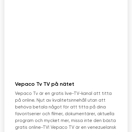
Vepaco Tv TV på nätet
Vepaco Tv är en gratis live-TV-kanal att titta
på online. Njut av kvalitetsinnehåll utan att
behöva betala något för att titta på dina
favoritserier och filmer, dokumentärer, aktuella
program och mycket mer, missa inte den bästa
gratis online-TV! Vepaco TV är en venezuelansk