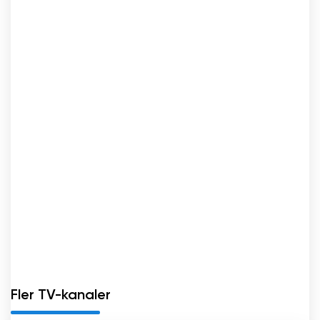
Fler TV-kanaler