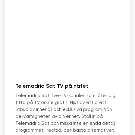
Telemadrid Sat TV på nätet
Telemadrid Sat, live-TV-kanalen som låter dig
titta på TV online gratis. Njut av ett brett
utbud av innehåll och exklusiva program från
bekvämligheten av din enhet. Ställ in på
Telemadrid Sat och missa inte en enda detalj i
programmet i realtid, det bästa alternativet