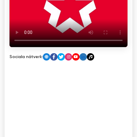
Sociala nätverk: