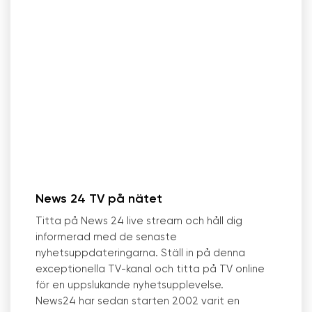
News 24 TV på nätet
Titta på News 24 live stream och håll dig
informerad med de senaste
nyhetsuppdateringarna. Ställ in på denna
exceptionella TV-kanal och titta på TV online
för en uppslukande nyhetsupplevelse.
News24 har sedan starten 2002 varit en