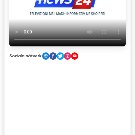
Sociala nätverk: