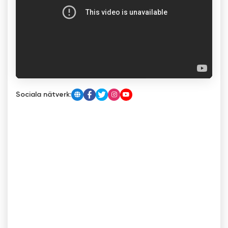
Sociala nätverk: