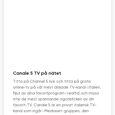
Canale 5 TV på nätet
Titta på Channel 5 live och titta på gratis
online-tv på vår mest älskade TV-kanal i Italien.
Njut av dina favoritprogram i realtid och missa
inte de mest spännande ögonblicken av din
favorit-TV. Canale 5 är en privat italiensk TV-
kanal som ingår i Mediaset-gruppen, den