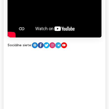
Sociálne siete: