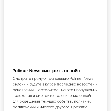
Polimer News смотреть онлайн
Смотрите прямую трансляцию Polimer News
онлайн и будьте в курсе последних новостей и
обновлений. Настройтесь на этот популярный
телеканал и смотрите телевидение онлайн
для освещения текущих событий, политики,
развлечений и многого другого в режиме