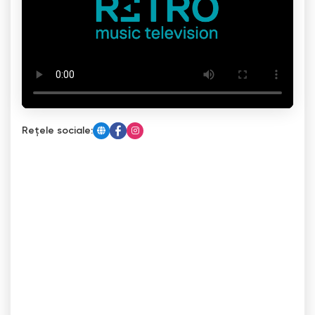
Rețele sociale: