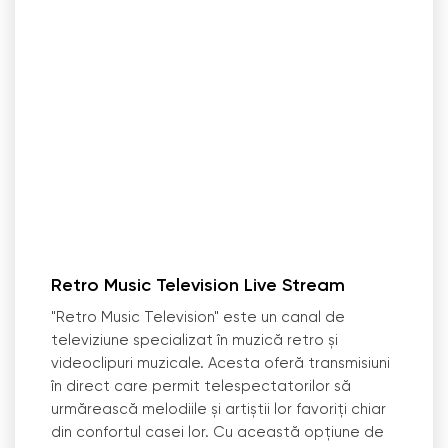
Retro Music Television Live Stream
"Retro Music Television" este un canal de
televiziune specializat în muzică retro și
videoclipuri muzicale. Acesta oferă transmisiuni
în direct care permit telespectatorilor să
urmărească melodiile și artiștii lor favoriți chiar
din confortul casei lor. Cu această opțiune de