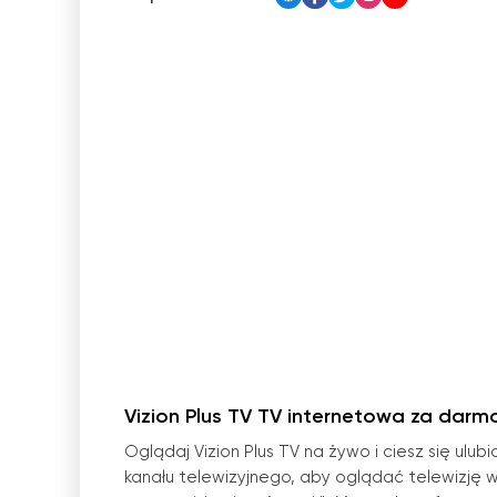
Vizion Plus TV TV internetowa za darm
Oglądaj Vizion Plus TV na żywo i ciesz się ulu
kanału telewizyjnego, aby oglądać telewizję