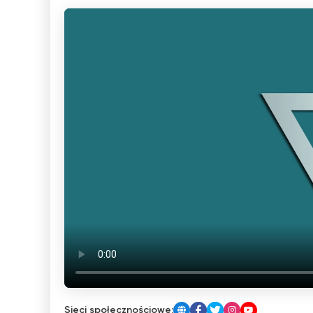
Sieci społecznościowe: