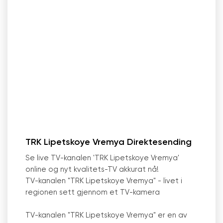
TRK Lipetskoye Vremya Direktesending
Se live TV-kanalen
'
TRK Lipetskoye Vremya
'
online og nyt kvalitets-TV akkurat nå!
TV-kanalen "TRK Lipetskoye Vremya" - livet i
regionen sett gjennom et TV-kamera
TV-kanalen "TRK Lipetskoye Vremya" er en av