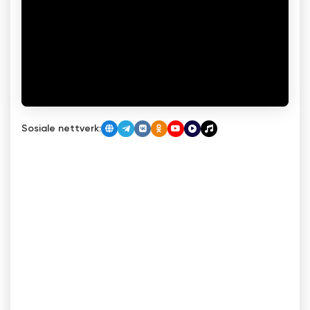
Sosiale nettverk: