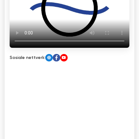
Sosiale nettverk: