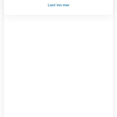
Last inn mer