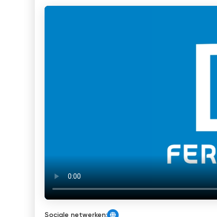
Sociale netwerken: