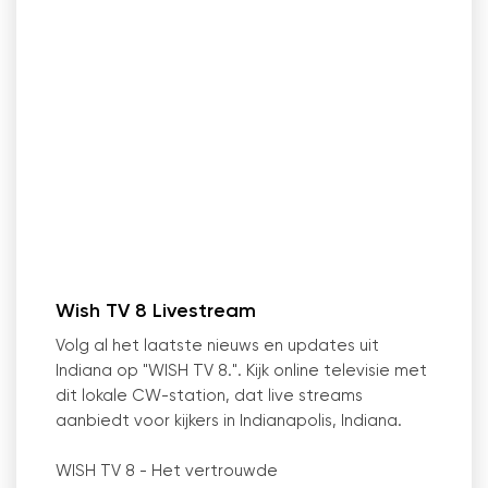
Wish TV 8 Livestream
Volg al het laatste nieuws en updates uit
Indiana op "WISH TV 8.". Kijk online televisie met
dit lokale CW-station, dat live streams
aanbiedt voor kijkers in Indianapolis, Indiana.
WISH TV 8 - Het vertrouwde