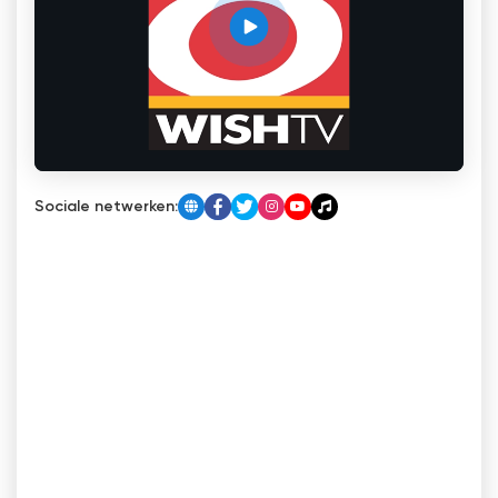
Sociale netwerken: