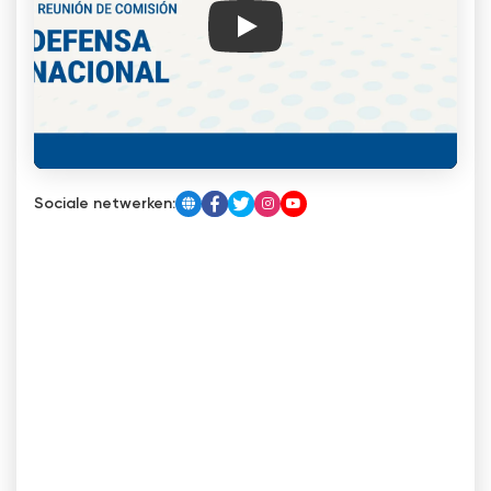
Play
Sociale netwerken: