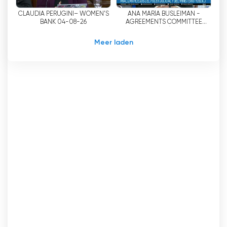
CLAUDIA PERUGINI– WOMEN’S
ANA MARÍA BUSLEIMAN -
BANK 04-08-26
AGREEMENTS COMMITTEE
08/26/04
Meer laden