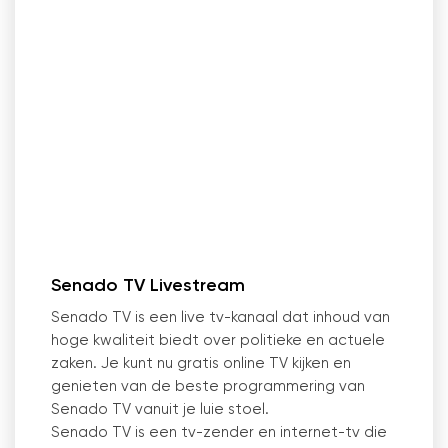
Senado TV Livestream
Senado TV is een live tv-kanaal dat inhoud van
hoge kwaliteit biedt over politieke en actuele
zaken. Je kunt nu gratis online TV kijken en
genieten van de beste programmering van
Senado TV vanuit je luie stoel.
Senado TV is een tv-zender en internet-tv die