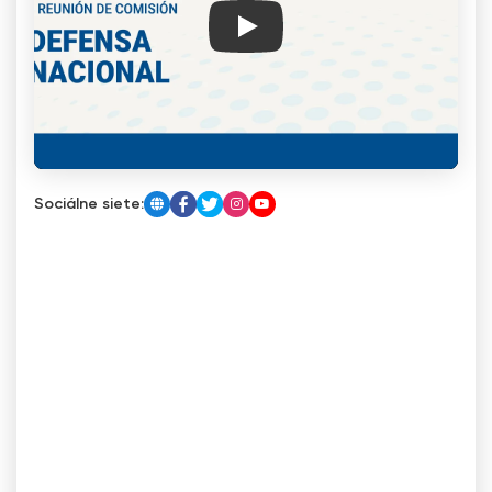
Play
Sociálne siete: