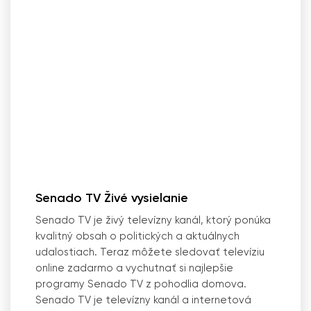
Senado TV Živé vysielanie
Senado TV je živý televízny kanál, ktorý ponúka
kvalitný obsah o politických a aktuálnych
udalostiach. Teraz môžete sledovať televíziu
online zadarmo a vychutnať si najlepšie
programy Senado TV z pohodlia domova.
Senado TV je televízny kanál a internetová