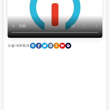
소셜 네트워크: