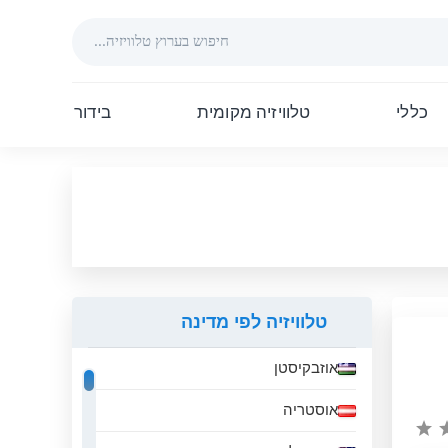
כללי
טלוויזיה מקומית
בידור
טלוויזיה לפי מדינה
אוזבקיסטן
אוסטריה