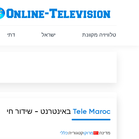
טלוויזיה מקוונת
ישראל
דתי
Tele Maroc
באינטרנט - שידור חי
מדינה:
מרוקו
קטגוריה:
כללי