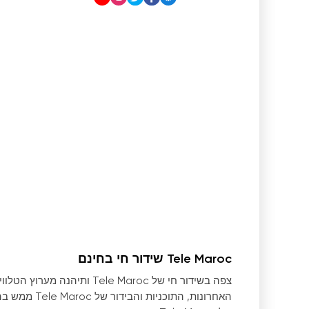
Tele Maroc שידור חי בחינם
צפה בשידור חי של ele Maroc
האחרונות, הת