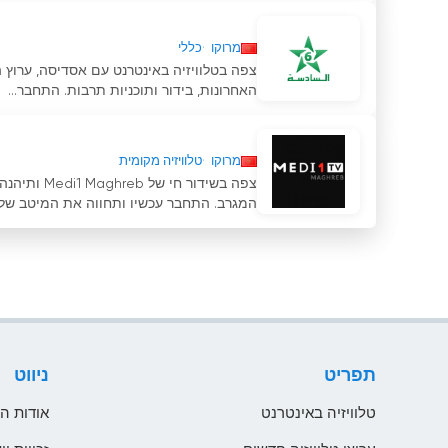
מרוקו
כללי
צפה בטלוויזיה באינטרנט עם אסדיסה, ערוץ ה
האחרונות, בידור ותוכניות תרבות. התחבר...
מרוקו
טלוויזיה מקומית
צפה בשידור
המגרב. התחבר עכשיו ותחווה את המיטב של..
תפריט
ניווט
טלוויזיה באינטרנט
אודות ה