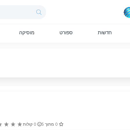
חדשות
ספורט
מוסיקה
0 מתוך 5
0
קולות