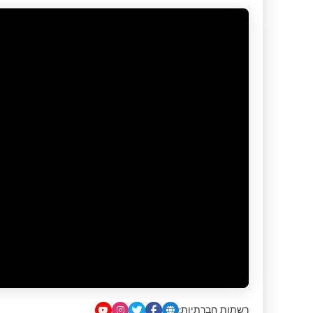
רשתות חברתיות: