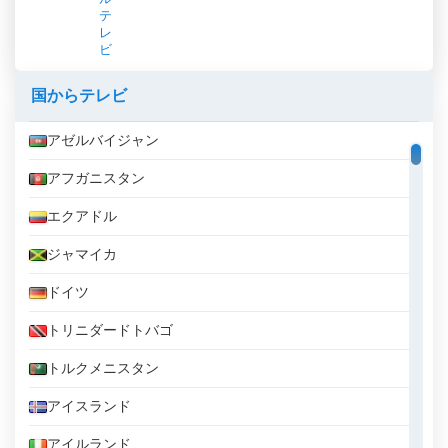
テ
レ
ビ
国からテレビ
アゼルバイジャン
アフガニスタン
エクアドル
ジャマイカ
ドイツ
トリニダードトバゴ
トルクメニスタン
アイスランド
アイルランド