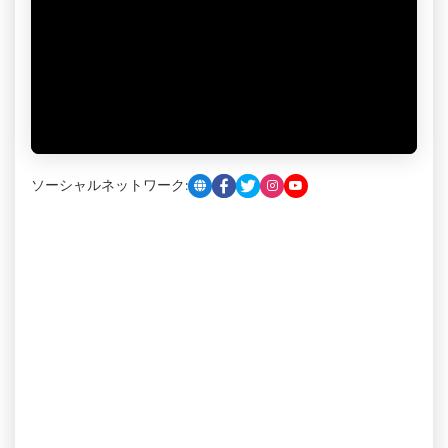
ソーシャルネットワーク: