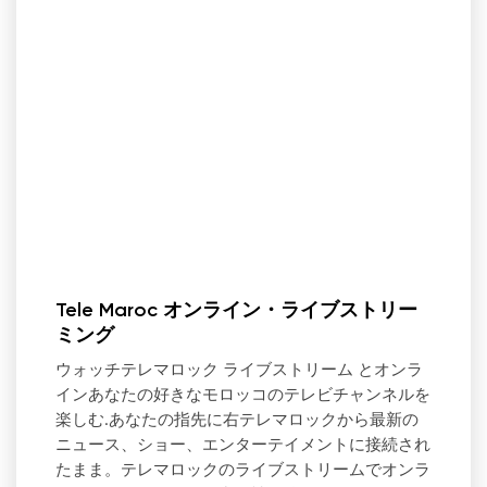
Tele Maroc オンライン・ライブストリー
ミング
ウォッチテレマロック ライブストリーム とオンラ
インあなたの好きなモロッコのテレビチャンネルを
楽しむ.あなたの指先に右テレマロックから最新の
ニュース、ショー、エンターテイメントに接続され
たまま。テレマロックのライブストリームでオンラ