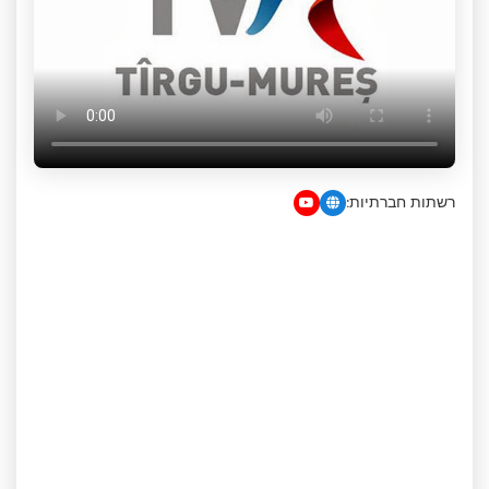
רשתות חברתיות: