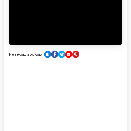
Réseaux sociaux :