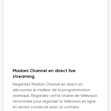
Madani Channel en direct live
streaming
Regardez Madani Channel en direct et
découvrez le meilleur de la programmation
islamique. Regardez cette chaîne de télévision
renommée pour regarder la télévision en ligne
et restez connecté avec un contenu