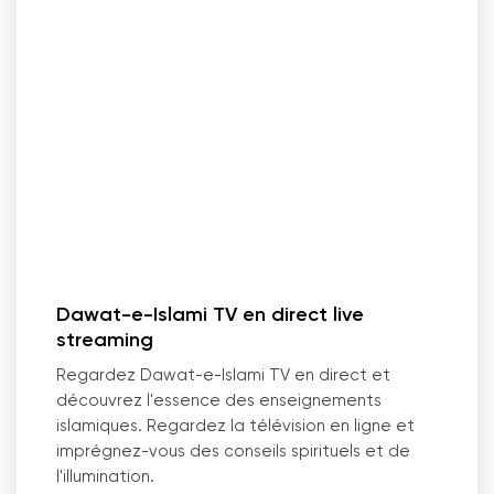
Dawat-e-Islami TV en direct live
streaming
Regardez Dawat-e-Islami TV en direct et
découvrez l
'
essence des enseignements
islamiques. Regardez la télévision en ligne et
imprégnez-vous des conseils spirituels et de
l
'
illumination.