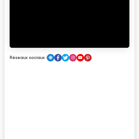
Réseaux sociaux :