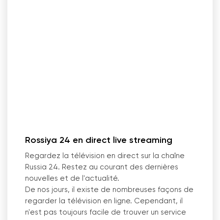
Rossiya 24 en direct live streaming
Regardez la télévision en direct sur la chaîne
Russia 24. Restez au courant des dernières
nouvelles et de l'actualité.
De nos jours, il existe de nombreuses façons de
regarder la télévision en ligne. Cependant, il
n'est pas toujours facile de trouver un service