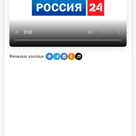
Réseaux sociaux :