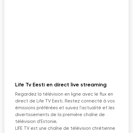
Life Tv Eesti en direct live streaming
Regardez la télévision en ligne avec le flux en
direct de Life TV Eesti. Restez connecté à vos
émissions préférées et suivez l
'
actualité et les
divertissements de la première chaîne de
télévision d
'
Estonie.
LIFE TV est une chaîne de télévision chrétienne