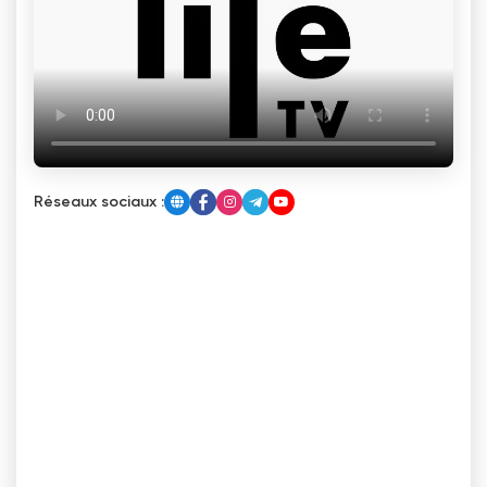
Réseaux sociaux :