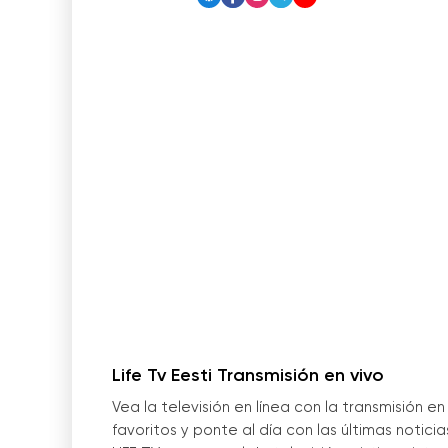
Life Tv Eesti Transmisión en vivo
Vea la televisión en línea con la transmisión
favoritos y ponte al día con las últimas notici