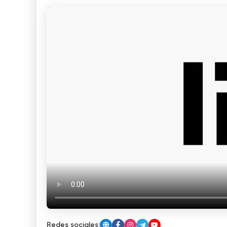
Redes sociales: