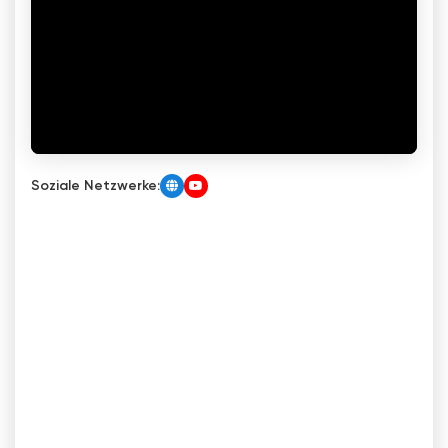
Soziale Netzwerke: