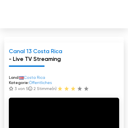
Canal 13 Costa Rica
- Live TV Streaming
Land:
Costa Rica
Kategorie:
Öffentliches
3 von 5
2
Stimme(n)