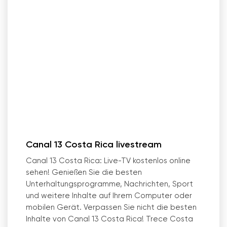
Canal 13 Costa Rica livestream
Canal 13 Costa Rica: Live-TV kostenlos online
sehen! Genießen Sie die besten
Unterhaltungsprogramme, Nachrichten, Sport
und weitere Inhalte auf Ihrem Computer oder
mobilen Gerät. Verpassen Sie nicht die besten
Inhalte von Canal 13 Costa Rica! Trece Costa