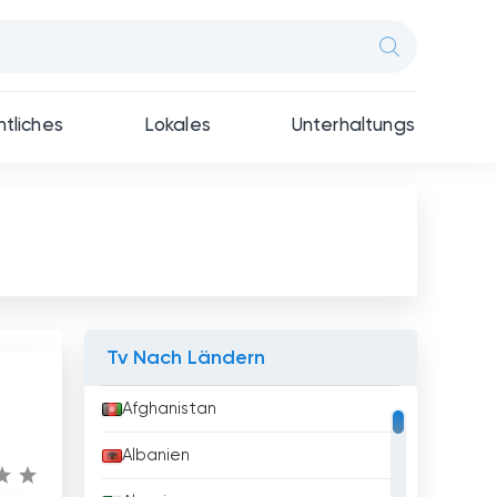
tliches
Lokales
Unterhaltungs
Tv Nach Ländern
Afghanistan
Albanien