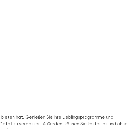
u bieten hat. Genießen Sie Ihre Lieblingsprogramme und
s Detail zu verpassen. Außerdem können Sie kostenlos und ohne