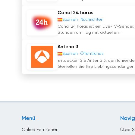
Canal 24 horas
Spanien
Nachrichten
Canal 24 horas ist ein Live-TV-Sender,
Stunden am Tag mit aktuellen...
Antena 3
Spanien
Öffentliches
Entdecken Sie Antena 3, den führende
Genießen Sie Ihre Lieblingssendungen 
Menü
Navig
Online Fernsehen
Über S