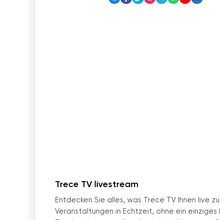
Trece TV livestream
Entdecken Sie alles, was Trece TV Ihnen live z
Veranstaltungen in Echtzeit, ohne ein einzige