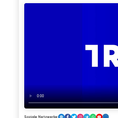
Soziale Netzwerke: