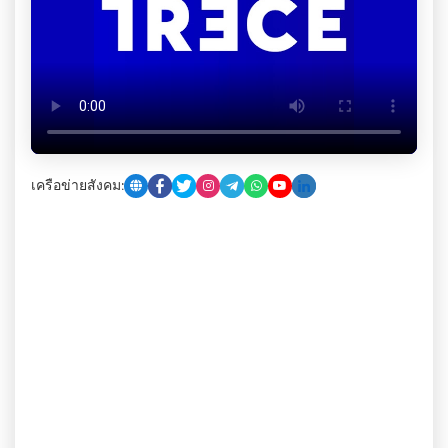
เครือข่ายสังคม: