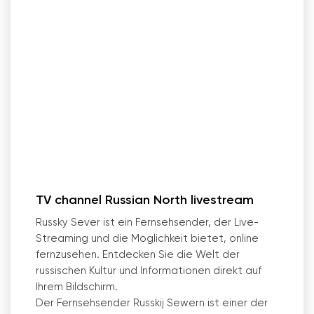
TV channel Russian North livestream
Russky Sever ist ein Fernsehsender, der Live-
Streaming und die Möglichkeit bietet, online
fernzusehen. Entdecken Sie die Welt der
russischen Kultur und Informationen direkt auf
Ihrem Bildschirm.
Der Fernsehsender Russkij Sewern ist einer der