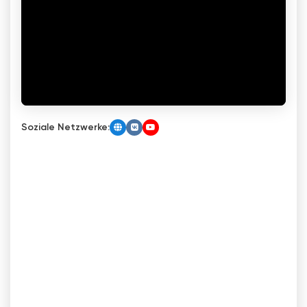
Soziale Netzwerke: