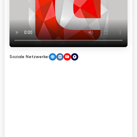
Soziale Netzwerke: