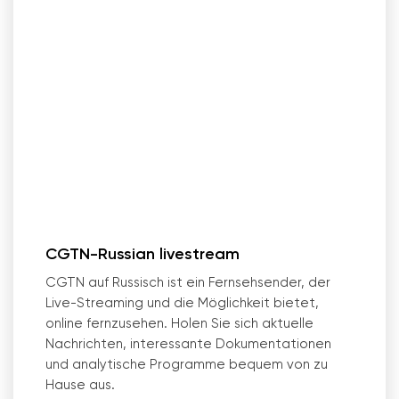
CGTN-Russian livestream
CGTN auf Russisch ist ein Fernsehsender, der
Live-Streaming und die Möglichkeit bietet,
online fernzusehen. Holen Sie sich aktuelle
Nachrichten, interessante Dokumentationen
und analytische Programme bequem von zu
Hause aus.