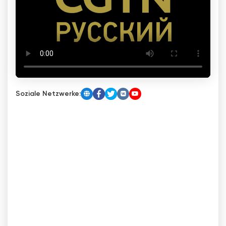
Soziale Netzwerke: