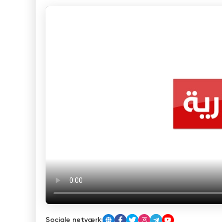
Sociale netværk: