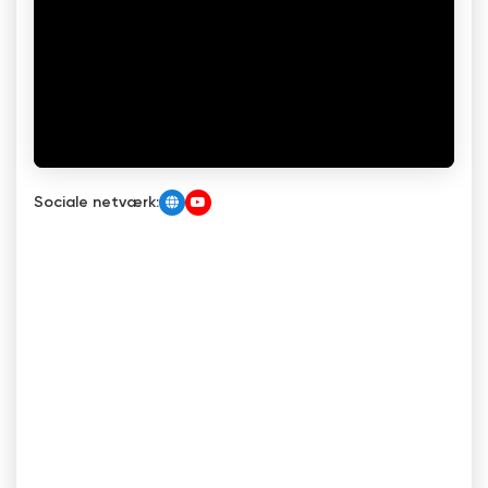
Sociale netværk: