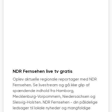
NDR Fernsehen live tv gratis
Oplev aktuelle regionale reportager med NDR
Fernsehen. Se livestream og gå ikke glip af
spændende indhold fra Hamborg,
Mecklenburg-Vorpommern, Niedersachsen og
Slesvig-Holsten. NDR Fernsehen - din pålidelige
ledsager til lokale nyheder og mangfoldige