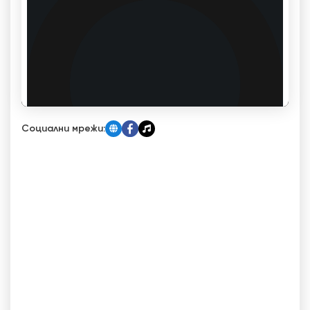
Социални мрежи: