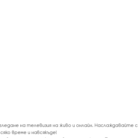
 гледане на телевизия на живо и онлайн. Наслаждавайте 
сяко време и навсякъде!